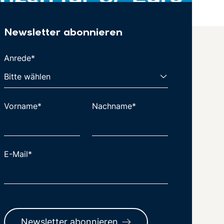
Newsletter abonnieren
Anrede*
Vorname*
Nachname*
E-Mail*
Newsletter abonnieren