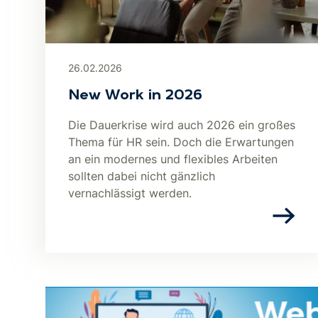
26.02.2026
New Work in 2026
Die Dauerkrise wird auch 2026 ein großes
Thema für HR sein. Doch die Erwartungen
an ein modernes und flexibles Arbeiten
sollten dabei nicht gänzlich
vernachlässigt werden.