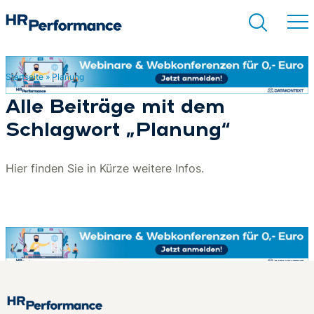
Startseite
»
Planung
Suchen
Alle Beiträge mit dem
Schlagwort „Planung“
Hier finden Sie in Kürze weitere Infos.