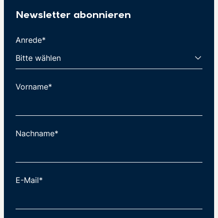
Newsletter abonnieren
Anrede*
Vorname*
Nachname*
E-Mail*