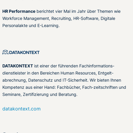
HR Performance
berichtet vier Mal im Jahr über Themen wie
Workforce Management, Recruiting, HR-Software, Digitale
Personalakte und E-Learning.
DATAKONTEXT
ist einer der führenden Fachinformations-
dienstleister in den Bereichen Human Resources, Entgelt-
abrechnung, Datenschutz und IT-Sicherheit. Wir bieten Ihnen
Kompetenz aus einer Hand: Fachbücher, Fach-zeitschriften und
Seminare, Zertifizierung und Beratung.
datakontext.com