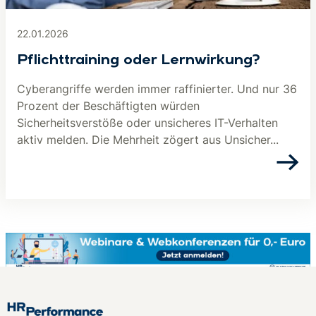
22.01.2026
Pflichttraining oder Lernwirkung?
Cyberangriffe werden immer raffinierter. Und nur 36
Prozent der Beschäftigten würden
Sicherheitsverstöße oder unsicheres IT-Verhalten
aktiv melden. Die Mehrheit zögert aus Unsicher...