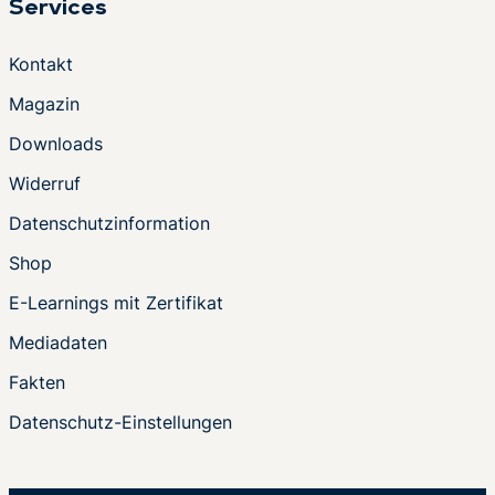
Services
Kontakt
Magazin
Downloads
Widerruf
Datenschutzinformation
Shop
E-Learnings mit Zertifikat
Mediadaten
Fakten
Datenschutz-Einstellungen