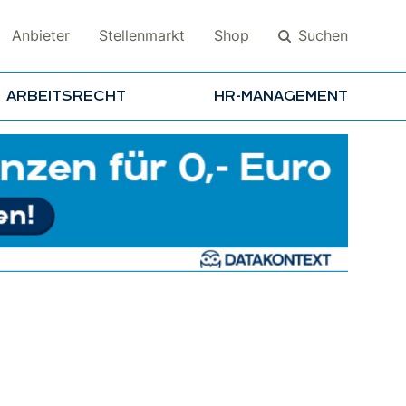
Suchen
Anbieter
Stellenmarkt
Shop
ARBEITSRECHT
HR-MANAGEMENT
Suchen