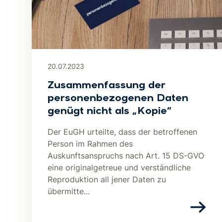
20.07.2023
Zusammenfassung der
personenbezogenen Daten
genügt nicht als „Kopie“
Der EuGH urteilte, dass der betroffenen
Person im Rahmen des
Auskunftsanspruchs nach Art. 15 DS-GVO
eine originalgetreue und verständliche
Reproduktion all jener Daten zu
übermitte...