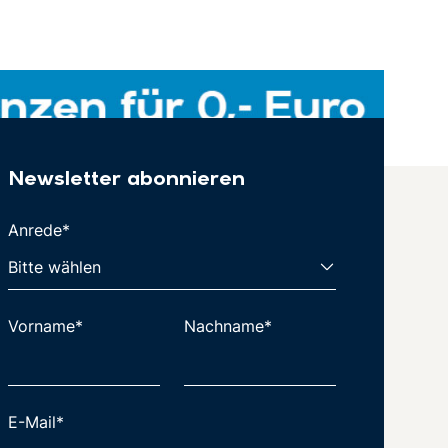
Newsletter abonnieren
Anrede*
Vorname*
Nachname*
E-Mail*