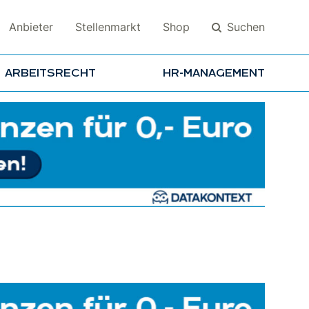
Suchen
Anbieter
Stellenmarkt
Shop
ARBEITSRECHT
HR-MANAGEMENT
Suchen