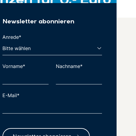
Newsletter abonnieren
Anrede*
Vorname*
Nachname*
E-Mail*