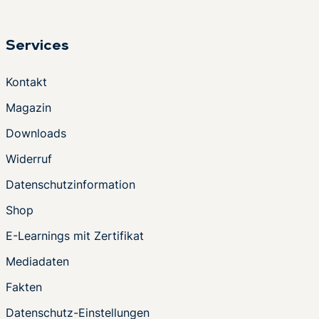
Services
Kontakt
Magazin
Downloads
Widerruf
Datenschutzinformation
Shop
E-Learnings mit Zertifikat
Mediadaten
Fakten
Datenschutz-Einstellungen