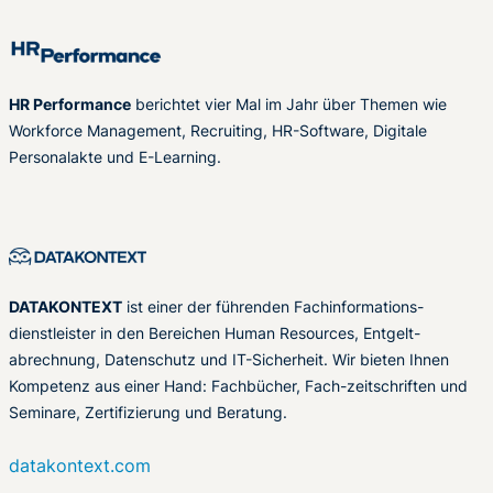
HR Performance
berichtet vier Mal im Jahr über Themen wie
Workforce Management, Recruiting, HR-Software, Digitale
Personalakte und E-Learning.
DATAKONTEXT
ist einer der führenden Fachinformations-
dienstleister in den Bereichen Human Resources, Entgelt-
abrechnung, Datenschutz und IT-Sicherheit. Wir bieten Ihnen
Kompetenz aus einer Hand: Fachbücher, Fach-zeitschriften und
Seminare, Zertifizierung und Beratung.
datakontext.com