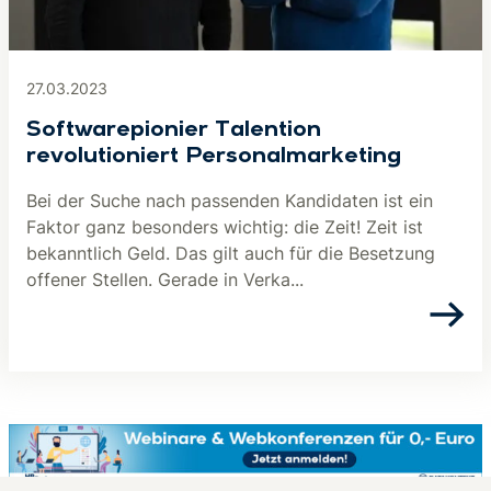
27.03.2023
Softwarepionier Talention
revolutioniert Personalmarketing
Bei der Suche nach passenden Kandidaten ist ein
Faktor ganz besonders wichtig: die Zeit! Zeit ist
bekanntlich Geld. Das gilt auch für die Besetzung
offener Stellen. Gerade in Verka...