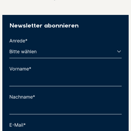
Newsletter abonnieren
Anrede*
Vorname*
Nachname*
E-Mail*