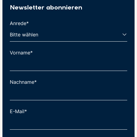
Newsletter abonnieren
Anrede*
Vorname*
Nachname*
E-Mail*