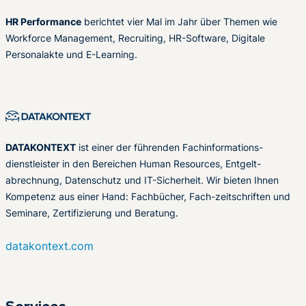
HR Performance
berichtet vier Mal im Jahr über Themen wie
Workforce Management, Recruiting, HR-Software, Digitale
Personalakte und E-Learning.
DATAKONTEXT
ist einer der führenden Fachinformations-
dienstleister in den Bereichen Human Resources, Entgelt-
abrechnung, Datenschutz und IT-Sicherheit. Wir bieten Ihnen
Kompetenz aus einer Hand: Fachbücher, Fach-zeitschriften und
Seminare, Zertifizierung und Beratung.
datakontext.com