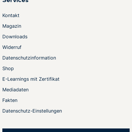
Services
Kontakt
Magazin
Downloads
Widerruf
Datenschutzinformation
Shop
E-Learnings mit Zertifikat
Mediadaten
Fakten
Datenschutz-Einstellungen