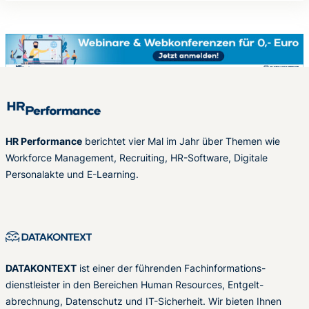
HR Performance
berichtet vier Mal im Jahr über Themen wie
Workforce Management, Recruiting, HR-Software, Digitale
Personalakte und E-Learning.
DATAKONTEXT
ist einer der führenden Fachinformations-
dienstleister in den Bereichen Human Resources, Entgelt-
abrechnung, Datenschutz und IT-Sicherheit. Wir bieten Ihnen