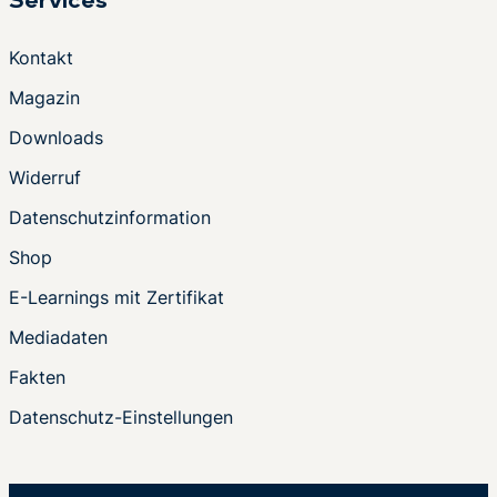
Services
Kontakt
Magazin
Downloads
Widerruf
Datenschutzinformation
Shop
E-Learnings mit Zertifikat
Mediadaten
Fakten
Datenschutz-Einstellungen