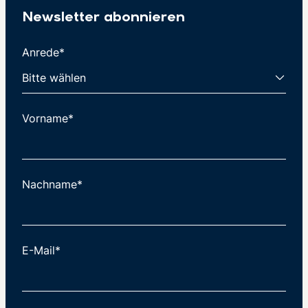
Newsletter abonnieren
Anrede*
Vorname*
Nachname*
E-Mail*