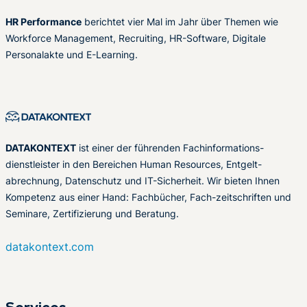
HR Performance
berichtet vier Mal im Jahr über Themen wie
Workforce Management, Recruiting, HR-Software, Digitale
Personalakte und E-Learning.
DATAKONTEXT
ist einer der führenden Fachinformations-
dienstleister in den Bereichen Human Resources, Entgelt-
abrechnung, Datenschutz und IT-Sicherheit. Wir bieten Ihnen
Kompetenz aus einer Hand: Fachbücher, Fach-zeitschriften und
Seminare, Zertifizierung und Beratung.
datakontext.com