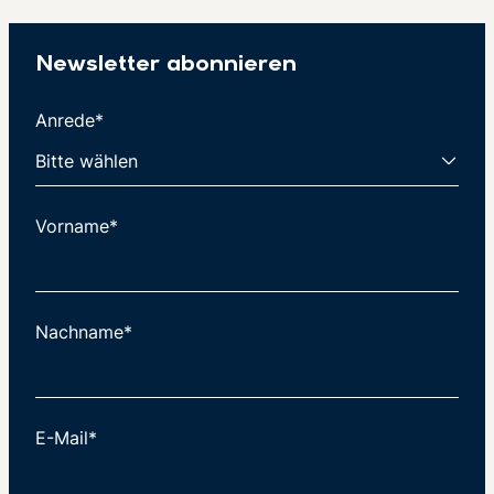
Newsletter abonnieren
Anrede*
Vorname*
Nachname*
E-Mail*