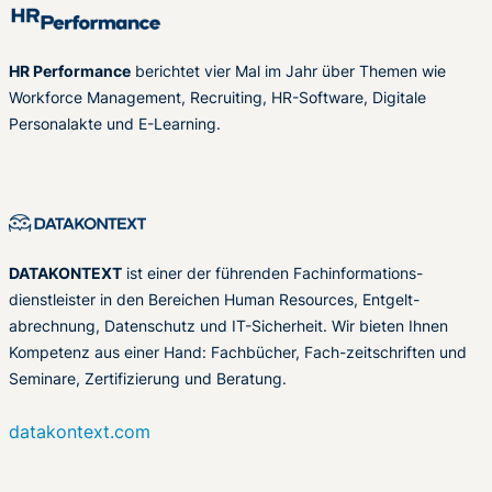
HR Performance
berichtet vier Mal im Jahr über Themen wie
Workforce Management, Recruiting, HR-Software, Digitale
Personalakte und E-Learning.
DATAKONTEXT
ist einer der führenden Fachinformations-
dienstleister in den Bereichen Human Resources, Entgelt-
abrechnung, Datenschutz und IT-Sicherheit. Wir bieten Ihnen
Kompetenz aus einer Hand: Fachbücher, Fach-zeitschriften und
Seminare, Zertifizierung und Beratung.
datakontext.com