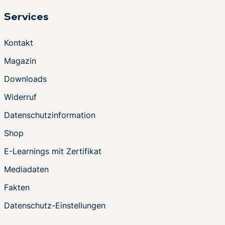
Services
Kontakt
Magazin
Downloads
Widerruf
Datenschutzinformation
Shop
E-Learnings mit Zertifikat
Mediadaten
Fakten
Datenschutz-Einstellungen