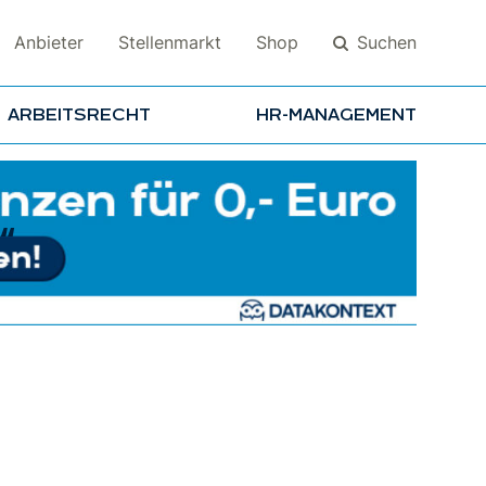
Suchen
Anbieter
Stellenmarkt
Shop
ARBEITSRECHT
HR-MANAGEMENT
Suchen
“