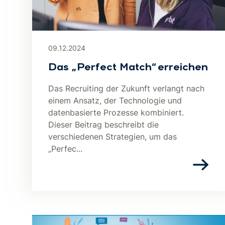
09.12.2024
Das „Perfect Match“ erreichen
Das Recruiting der Zukunft verlangt nach
einem Ansatz, der Technologie und
datenbasierte Prozesse kombiniert.
Dieser Beitrag beschreibt die
verschiedenen Strategien, um das
„Perfec...