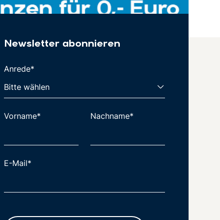
Newsletter abonnieren
Anrede*
Vorname*
Nachname*
E-Mail*