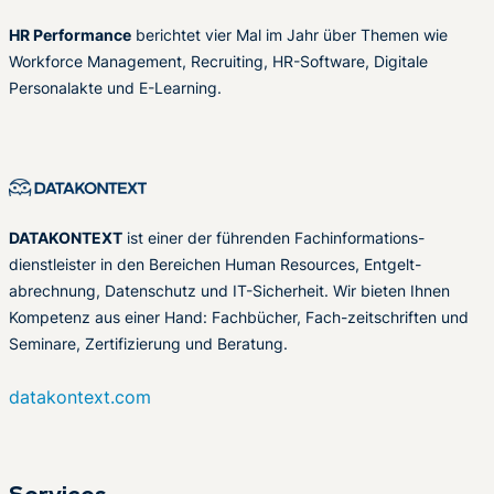
HR Performance
berichtet vier Mal im Jahr über Themen wie
Workforce Management, Recruiting, HR-Software, Digitale
Personalakte und E-Learning.
DATAKONTEXT
ist einer der führenden Fachinformations-
dienstleister in den Bereichen Human Resources, Entgelt-
abrechnung, Datenschutz und IT-Sicherheit. Wir bieten Ihnen
Kompetenz aus einer Hand: Fachbücher, Fach-zeitschriften und
Seminare, Zertifizierung und Beratung.
datakontext.com