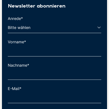
Newsletter abonnieren
Anrede*
Vorname*
Nachname*
E-Mail*