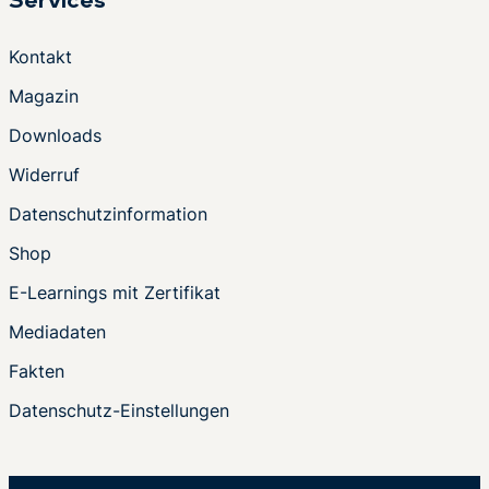
Services
Kontakt
Magazin
Downloads
Widerruf
Datenschutzinformation
Shop
E-Learnings mit Zertifikat
Mediadaten
Fakten
Datenschutz-Einstellungen