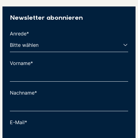
Newsletter abonnieren
Anrede*
Vorname*
Nachname*
E-Mail*