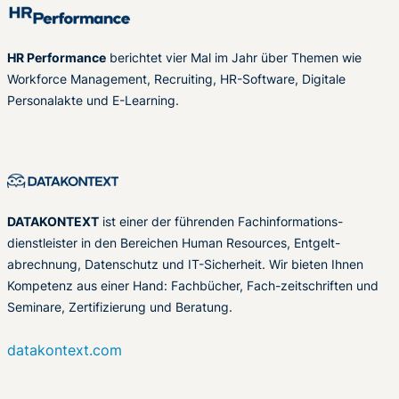
HR Performance
berichtet vier Mal im Jahr über Themen wie
Workforce Management, Recruiting, HR-Software, Digitale
Personalakte und E-Learning.
DATAKONTEXT
ist einer der führenden Fachinformations-
dienstleister in den Bereichen Human Resources, Entgelt-
abrechnung, Datenschutz und IT-Sicherheit. Wir bieten Ihnen
Kompetenz aus einer Hand: Fachbücher, Fach-zeitschriften und
Seminare, Zertifizierung und Beratung.
datakontext.com