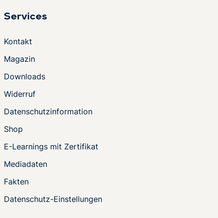
Services
Kontakt
Magazin
Downloads
Widerruf
Datenschutzinformation
Shop
E-Learnings mit Zertifikat
Mediadaten
Fakten
Datenschutz-Einstellungen