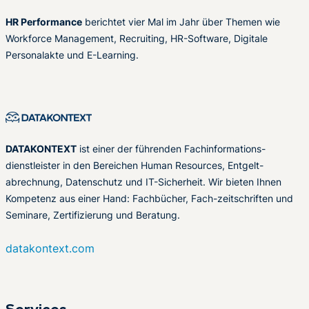
HR Performance
berichtet vier Mal im Jahr über Themen wie
Workforce Management, Recruiting, HR-Software, Digitale
Personalakte und E-Learning.
DATAKONTEXT
ist einer der führenden Fachinformations-
dienstleister in den Bereichen Human Resources, Entgelt-
abrechnung, Datenschutz und IT-Sicherheit. Wir bieten Ihnen
Kompetenz aus einer Hand: Fachbücher, Fach-zeitschriften und
Seminare, Zertifizierung und Beratung.
datakontext.com