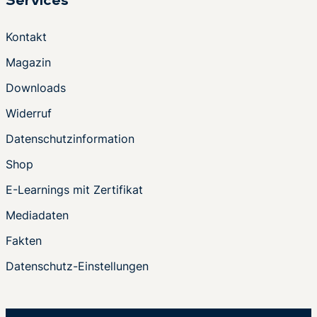
Services
Kontakt
Magazin
Downloads
Widerruf
Datenschutzinformation
Shop
E-Learnings mit Zertifikat
Mediadaten
Fakten
Datenschutz-Einstellungen