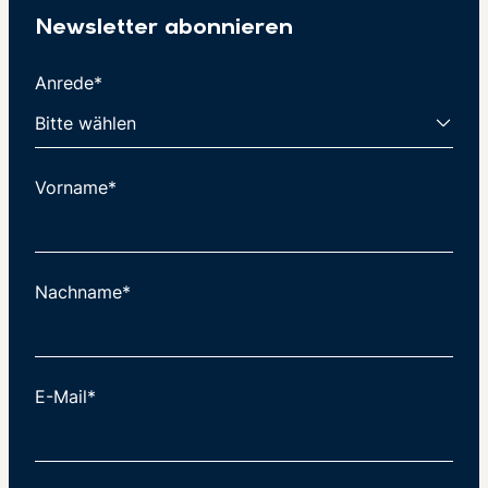
Newsletter abonnieren
Anrede*
Vorname*
Nachname*
E-Mail*