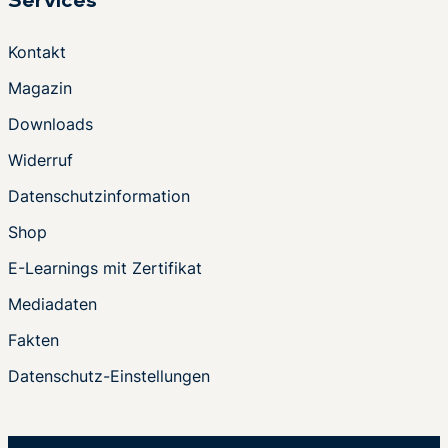
Services
Kontakt
Magazin
Downloads
Widerruf
Datenschutzinformation
Shop
E-Learnings mit Zertifikat
Mediadaten
Fakten
Datenschutz-Einstellungen