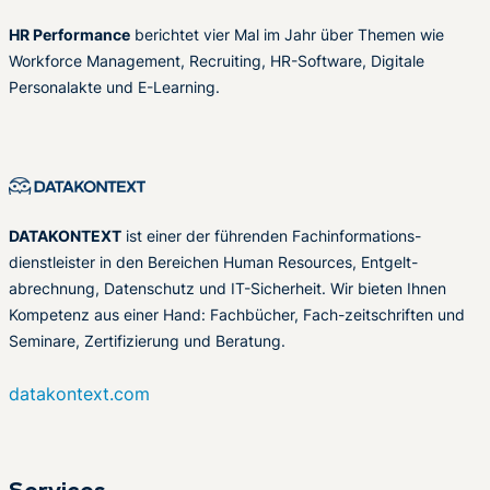
HR Performance
berichtet vier Mal im Jahr über Themen wie
Workforce Management, Recruiting, HR-Software, Digitale
Personalakte und E-Learning.
DATAKONTEXT
ist einer der führenden Fachinformations-
dienstleister in den Bereichen Human Resources, Entgelt-
abrechnung, Datenschutz und IT-Sicherheit. Wir bieten Ihnen
Kompetenz aus einer Hand: Fachbücher, Fach-zeitschriften und
Seminare, Zertifizierung und Beratung.
datakontext.com