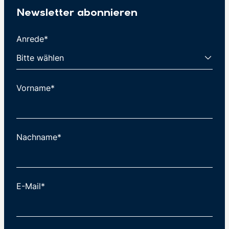
Newsletter abonnieren
Anrede*
Vorname*
Nachname*
E-Mail*