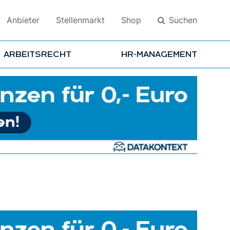
Suchen
Anbieter
Stellenmarkt
Shop
ARBEITSRECHT
HR-MANAGEMENT
Suchen