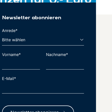
Newsletter abonnieren
Anrede*
Vorname*
Nachname*
E-Mail*