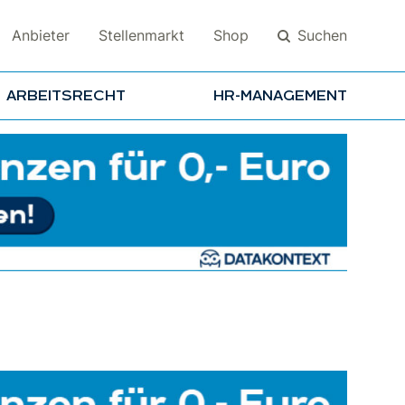
Suchen
Anbieter
Stellenmarkt
Shop
ARBEITSRECHT
HR-MANAGEMENT
Suchen