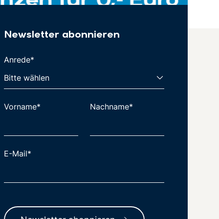
Newsletter abonnieren
Anrede*
Vorname*
Nachname*
E-Mail*