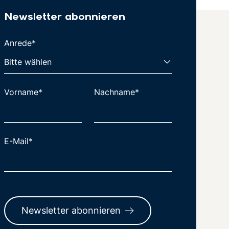
Newsletter abonnieren
Anrede*
Vorname*
Nachname*
E-Mail*
Newsletter abonnieren