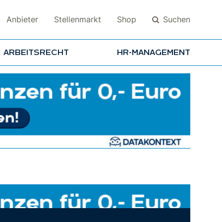
Suchen
Anbieter
Stellenmarkt
Shop
ARBEITSRECHT
HR-MANAGEMENT
Suchen