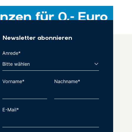
Newsletter abonnieren
Anrede*
Vorname*
Nachname*
E-Mail*