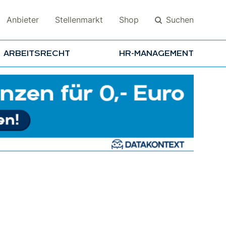
Suchen
Anbieter
Stellenmarkt
Shop
ARBEITSRECHT
HR-MANAGEMENT
Suchen