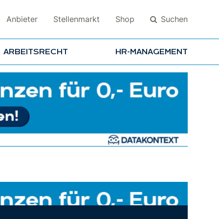
Suchen
Anbieter
Stellenmarkt
Shop
ARBEITSRECHT
HR-MANAGEMENT
Suchen