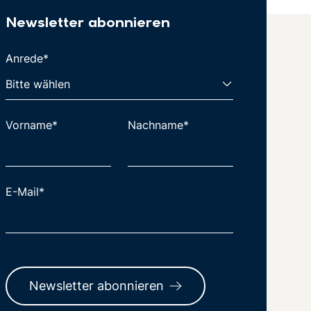
Newsletter abonnieren
Anrede*
Vorname*
Nachname*
E-Mail*
Newsletter abonnieren