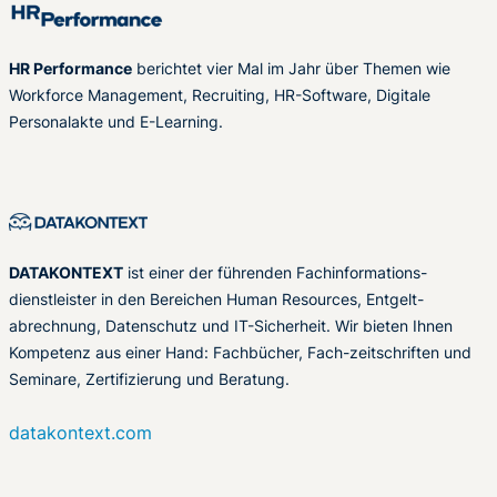
HR Performance
berichtet vier Mal im Jahr über Themen wie
Workforce Management, Recruiting, HR-Software, Digitale
Personalakte und E-Learning.
DATAKONTEXT
ist einer der führenden Fachinformations-
dienstleister in den Bereichen Human Resources, Entgelt-
abrechnung, Datenschutz und IT-Sicherheit. Wir bieten Ihnen
Kompetenz aus einer Hand: Fachbücher, Fach-zeitschriften und
Seminare, Zertifizierung und Beratung.
datakontext.com