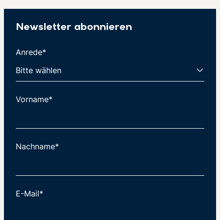
Newsletter abonnieren
Anrede*
Vorname*
Nachname*
E-Mail*