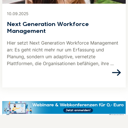
10.09.2025
Next Generation Workforce
Management
Hier setzt Next Generation Workforce Management
an: Es geht nicht mehr nur um Erfassung und
Planung, sondern um adaptive, vernetzte
Plattformen, die Organisationen befähigen, ihre ...