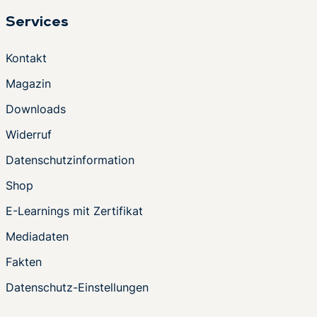
Services
Kontakt
Magazin
Downloads
Widerruf
Datenschutzinformation
Shop
E-Learnings mit Zertifikat
Mediadaten
Fakten
Datenschutz-Einstellungen