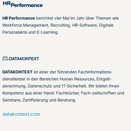
HR Performance
berichtet vier Mal im Jahr über Themen wie
Workforce Management, Recruiting, HR-Software, Digitale
Personalakte und E-Learning.
DATAKONTEXT
ist einer der führenden Fachinformations-
dienstleister in den Bereichen Human Resources, Entgelt-
abrechnung, Datenschutz und IT-Sicherheit. Wir bieten Ihnen
Kompetenz aus einer Hand: Fachbücher, Fach-zeitschriften und
Seminare, Zertifizierung und Beratung.
datakontext.com