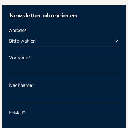
Newsletter abonnieren
Anrede*
Vorname*
Nachname*
E-Mail*