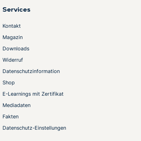
Services
Kontakt
Magazin
Downloads
Widerruf
Datenschutzinformation
Shop
E-Learnings mit Zertifikat
Mediadaten
Fakten
Datenschutz-Einstellungen