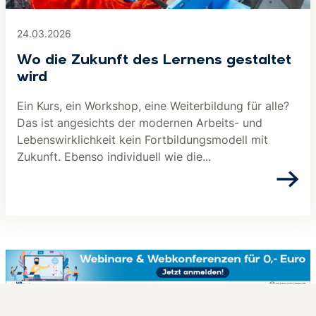
24.03.2026
Wo die Zukunft des Lernens gestaltet
wird
Ein Kurs, ein Workshop, eine Weiterbildung für alle?
Das ist angesichts der modernen Arbeits- und
Lebenswirklichkeit kein Fortbildungsmodell mit
Zukunft. Ebenso individuell wie die...