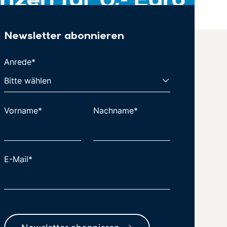
Newsletter abonnieren
Anrede*
Vorname*
Nachname*
E-Mail*