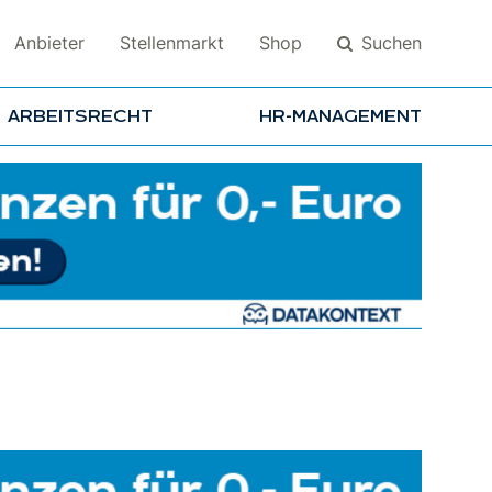
Suchen
Anbieter
Stellenmarkt
Shop
ARBEITSRECHT
HR-MANAGEMENT
Suchen