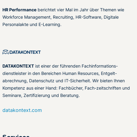
HR Performance
berichtet vier Mal im Jahr über Themen wie
Workforce Management, Recruiting, HR-Software, Digitale
Personalakte und E-Learning.
DATAKONTEXT
ist einer der führenden Fachinformations-
dienstleister in den Bereichen Human Resources, Entgelt-
abrechnung, Datenschutz und IT-Sicherheit. Wir bieten Ihnen
Kompetenz aus einer Hand: Fachbücher, Fach-zeitschriften und
Seminare, Zertifizierung und Beratung.
datakontext.com