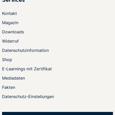
Services
Kontakt
Magazin
Downloads
Widerruf
Datenschutzinformation
Shop
E-Learnings mit Zertifikat
Mediadaten
Fakten
Datenschutz-Einstellungen