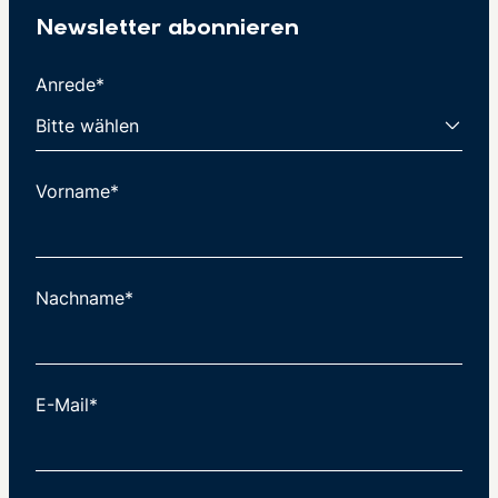
Newsletter abonnieren
Anrede*
Vorname*
Nachname*
E-Mail*