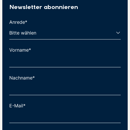
Newsletter abonnieren
Anrede*
Vorname*
Nachname*
E-Mail*