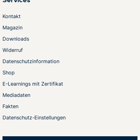
Services
Kontakt
Magazin
Downloads
Widerruf
Datenschutzinformation
Shop
E-Learnings mit Zertifikat
Mediadaten
Fakten
Datenschutz-Einstellungen