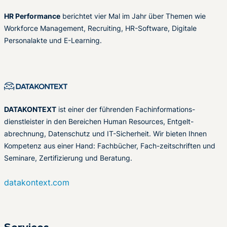
HR Performance
berichtet vier Mal im Jahr über Themen wie
Workforce Management, Recruiting, HR-Software, Digitale
Personalakte und E-Learning.
DATAKONTEXT
ist einer der führenden Fachinformations-
dienstleister in den Bereichen Human Resources, Entgelt-
abrechnung, Datenschutz und IT-Sicherheit. Wir bieten Ihnen
Kompetenz aus einer Hand: Fachbücher, Fach-zeitschriften und
Seminare, Zertifizierung und Beratung.
datakontext.com