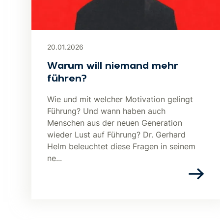
20.01.2026
Warum will niemand mehr
führen?
Wie und mit welcher Motivation gelingt
Führung? Und wann haben auch
Menschen aus der neuen Generation
wieder Lust auf Führung? Dr. Gerhard
Helm beleuchtet diese Fragen in seinem
ne...