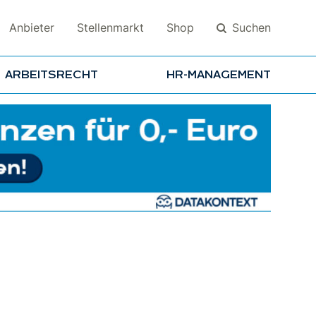
Suchen
Anbieter
Stellenmarkt
Shop
ARBEITSRECHT
HR-MANAGEMENT
Suchen