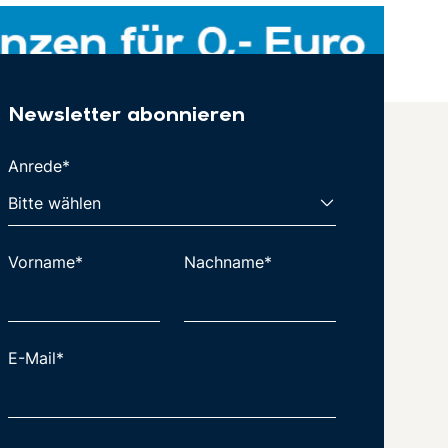
Newsletter abonnieren
Anrede*
Vorname*
Nachname*
E-Mail*