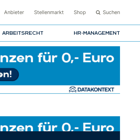
Suchen
Anbieter
Stellenmarkt
Shop
ARBEITSRECHT
HR-MANAGEMENT
Suchen