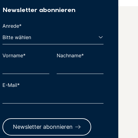
Newsletter abonnieren
Anrede*
Vorname*
Nachname*
E-Mail*
Newsletter abonnieren