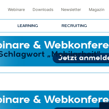
Webinare
Downloads
Newsletter
Magazin
LEARNING
RECRUITING
Schlagwort „Mobilarbeit“