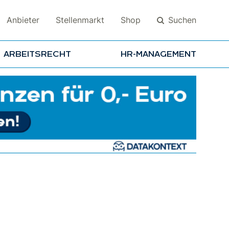
Suchen
Anbieter
Stellenmarkt
Shop
ARBEITSRECHT
HR-MANAGEMENT
Suchen