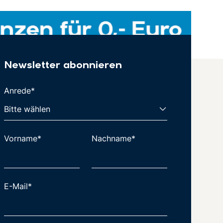
Newsletter abonnieren
Anrede*
Vorname*
Nachname*
E-Mail*