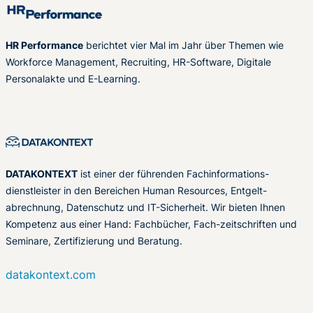
HR Performance
berichtet vier Mal im Jahr über Themen wie
Workforce Management, Recruiting, HR-Software, Digitale
Personalakte und E-Learning.
DATAKONTEXT
ist einer der führenden Fachinformations-
dienstleister in den Bereichen Human Resources, Entgelt-
abrechnung, Datenschutz und IT-Sicherheit. Wir bieten Ihnen
Kompetenz aus einer Hand: Fachbücher, Fach-zeitschriften und
Seminare, Zertifizierung und Beratung.
datakontext.com