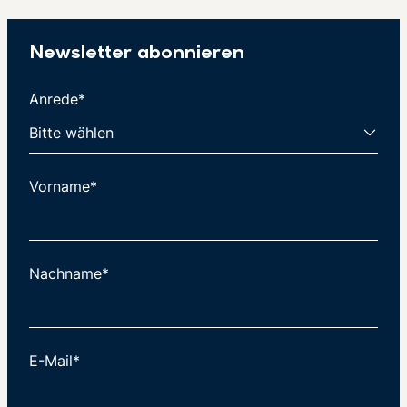
Newsletter abonnieren
Anrede*
Vorname*
Nachname*
E-Mail*