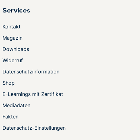
Services
Kontakt
Magazin
Downloads
Widerruf
Datenschutzinformation
Shop
E-Learnings mit Zertifikat
Mediadaten
Fakten
Datenschutz-Einstellungen