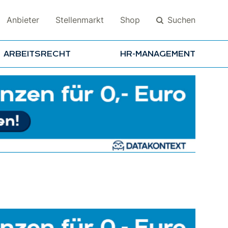
Suchen
Anbieter
Stellenmarkt
Shop
ARBEITSRECHT
HR-MANAGEMENT
Suchen