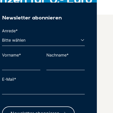
Newsletter abonnieren
Anrede*
Vorname*
Nachname*
E-Mail*