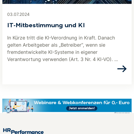
03.07.2024
IT-Mitbestimmung und KI
In Kürze tritt die KI-Verordnung in Kraft. Danach
gelten Arbeitgeber als „Betreiber“, wenn sie
fremdentwickelte KI-Systeme in eigener
Verantwortung verwenden (Art. 3 Nr. 4 KI-VO). ...