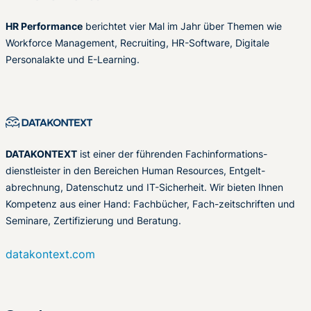
HR Performance
berichtet vier Mal im Jahr über Themen wie
Workforce Management, Recruiting, HR-Software, Digitale
Personalakte und E-Learning.
DATAKONTEXT
ist einer der führenden Fachinformations-
dienstleister in den Bereichen Human Resources, Entgelt-
abrechnung, Datenschutz und IT-Sicherheit. Wir bieten Ihnen
Kompetenz aus einer Hand: Fachbücher, Fach-zeitschriften und
Seminare, Zertifizierung und Beratung.
datakontext.com