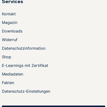
Services
Kontakt
Magazin
Downloads
Widerruf
Datenschutzinformation
Shop
E-Learnings mit Zertifikat
Mediadaten
Fakten
Datenschutz-Einstellungen