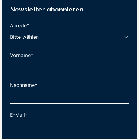
Newsletter abonnieren
Anrede*
Vorname*
Nachname*
E-Mail*