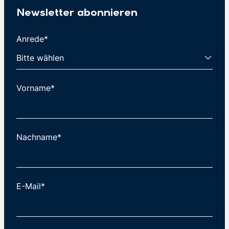
Newsletter abonnieren
Anrede*
Vorname*
Nachname*
E-Mail*