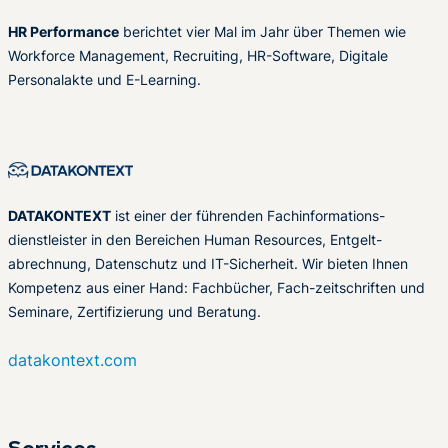
HR Performance
berichtet vier Mal im Jahr über Themen wie
Workforce Management, Recruiting, HR-Software, Digitale
Personalakte und E-Learning.
DATAKONTEXT
ist einer der führenden Fachinformations-
dienstleister in den Bereichen Human Resources, Entgelt-
abrechnung, Datenschutz und IT-Sicherheit. Wir bieten Ihnen
Kompetenz aus einer Hand: Fachbücher, Fach-zeitschriften und
Seminare, Zertifizierung und Beratung.
datakontext.com