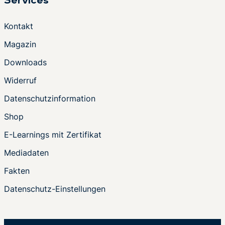
Services
Kontakt
Magazin
Downloads
Widerruf
Datenschutzinformation
Shop
E-Learnings mit Zertifikat
Mediadaten
Fakten
Datenschutz-Einstellungen