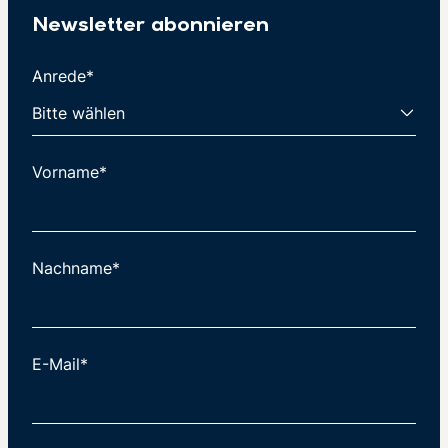
Newsletter abonnieren
Anrede*
Vorname*
Nachname*
E-Mail*