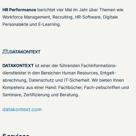
HR Performance
berichtet vier Mal im Jahr über Themen wie
Workforce Management, Recruiting, HR-Software, Digitale
Personalakte und E-Learning.
DATAKONTEXT
ist einer der führenden Fachinformations-
dienstleister in den Bereichen Human Resources, Entgelt-
abrechnung, Datenschutz und IT-Sicherheit. Wir bieten Ihnen
Kompetenz aus einer Hand: Fachbücher, Fach-zeitschriften und
Seminare, Zertifizierung und Beratung.
datakontext.com