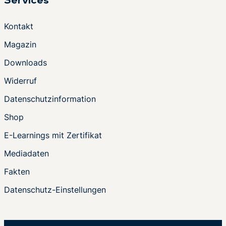
Services
Kontakt
Magazin
Downloads
Widerruf
Datenschutzinformation
Shop
E-Learnings mit Zertifikat
Mediadaten
Fakten
Datenschutz-Einstellungen