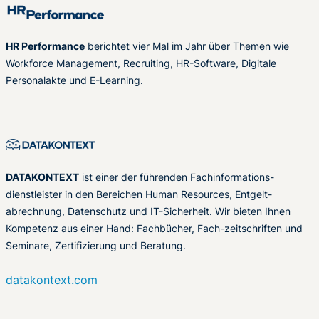
HR Performance
berichtet vier Mal im Jahr über Themen wie
Workforce Management, Recruiting, HR-Software, Digitale
Personalakte und E-Learning.
DATAKONTEXT
ist einer der führenden Fachinformations-
dienstleister in den Bereichen Human Resources, Entgelt-
abrechnung, Datenschutz und IT-Sicherheit. Wir bieten Ihnen
Kompetenz aus einer Hand: Fachbücher, Fach-zeitschriften und
Seminare, Zertifizierung und Beratung.
datakontext.com