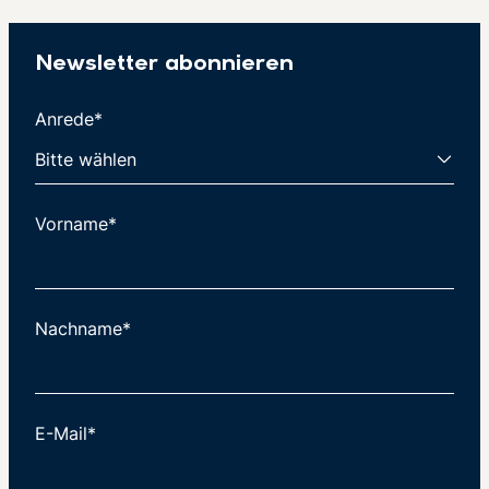
Newsletter abonnieren
Anrede*
Vorname*
Nachname*
E-Mail*