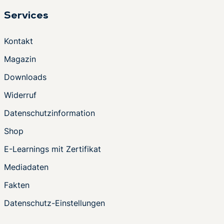
Services
Kontakt
Magazin
Downloads
Widerruf
Datenschutzinformation
Shop
E-Learnings mit Zertifikat
Mediadaten
Fakten
Datenschutz-Einstellungen