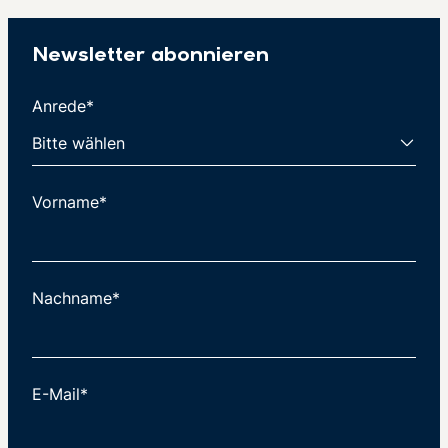
Newsletter abonnieren
Anrede*
Vorname*
Nachname*
E-Mail*