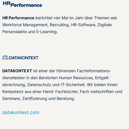
HR Performance
berichtet vier Mal im Jahr über Themen wie
Workforce Management, Recruiting, HR-Software, Digitale
Personalakte und E-Learning.
DATAKONTEXT
ist einer der führenden Fachinformations-
dienstleister in den Bereichen Human Resources, Entgelt-
abrechnung, Datenschutz und IT-Sicherheit. Wir bieten Ihnen
Kompetenz aus einer Hand: Fachbücher, Fach-zeitschriften und
Seminare, Zertifizierung und Beratung.
datakontext.com