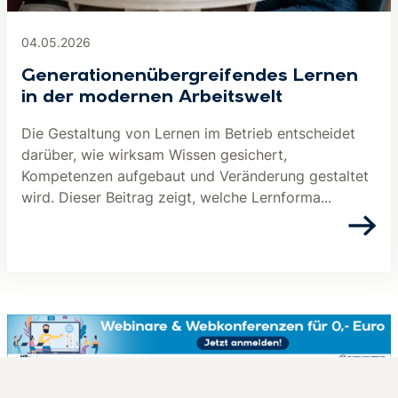
04.05.2026
Generationenübergreifendes Lernen
in der modernen Arbeitswelt
Die Gestaltung von Lernen im Betrieb entscheidet
darüber, wie wirksam Wissen gesichert,
Kompetenzen aufgebaut und Veränderung gestaltet
wird. Dieser Beitrag zeigt, welche Lernforma...