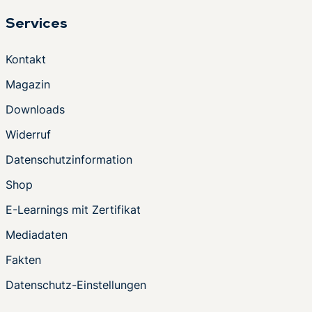
Services
Kontakt
Magazin
Downloads
Widerruf
Datenschutzinformation
Shop
E-Learnings mit Zertifikat
Mediadaten
Fakten
Datenschutz-Einstellungen