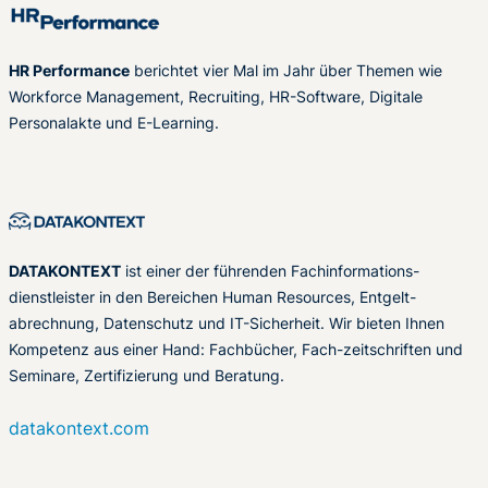
HR Performance
berichtet vier Mal im Jahr über Themen wie
Workforce Management, Recruiting, HR-Software, Digitale
Personalakte und E-Learning.
DATAKONTEXT
ist einer der führenden Fachinformations-
dienstleister in den Bereichen Human Resources, Entgelt-
abrechnung, Datenschutz und IT-Sicherheit. Wir bieten Ihnen
Kompetenz aus einer Hand: Fachbücher, Fach-zeitschriften und
Seminare, Zertifizierung und Beratung.
datakontext.com