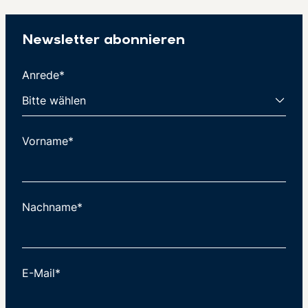
Newsletter abonnieren
Anrede*
Vorname*
Nachname*
E-Mail*