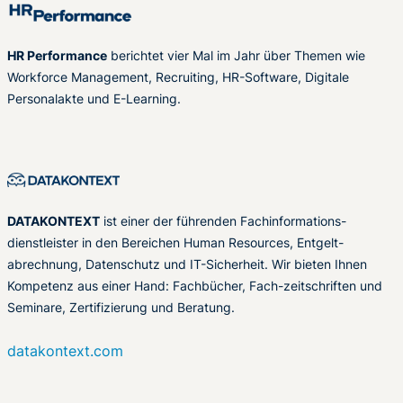
HR Performance
berichtet vier Mal im Jahr über Themen wie
Workforce Management, Recruiting, HR-Software, Digitale
Personalakte und E-Learning.
DATAKONTEXT
ist einer der führenden Fachinformations-
dienstleister in den Bereichen Human Resources, Entgelt-
abrechnung, Datenschutz und IT-Sicherheit. Wir bieten Ihnen
Kompetenz aus einer Hand: Fachbücher, Fach-zeitschriften und
Seminare, Zertifizierung und Beratung.
datakontext.com