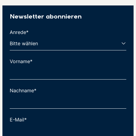
Newsletter abonnieren
Anrede*
Vorname*
Nachname*
E-Mail*