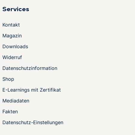
Services
Kontakt
Magazin
Downloads
Widerruf
Datenschutzinformation
Shop
E-Learnings mit Zertifikat
Mediadaten
Fakten
Datenschutz-Einstellungen