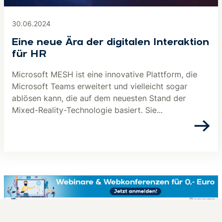
30.06.2024
Eine neue Ära der digitalen Interaktion
für HR
Microsoft MESH ist eine innovative Plattform, die
Microsoft Teams erweitert und vielleicht sogar
ablösen kann, die auf dem neuesten Stand der
Mixed-Reality-Technologie basiert. Sie...