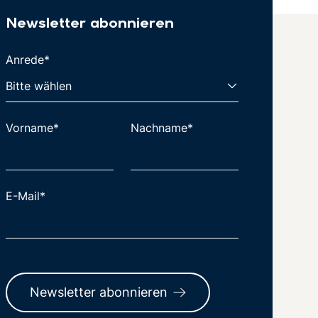
Newsletter abonnieren
Anrede*
Vorname*
Nachname*
E-Mail*
Newsletter abonnieren