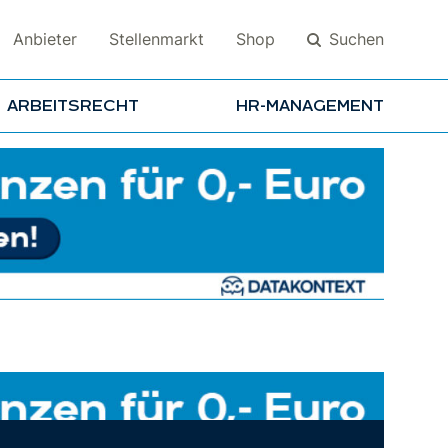
Suchen
Anbieter
Stellenmarkt
Shop
ARBEITSRECHT
HR-MANAGEMENT
Suchen