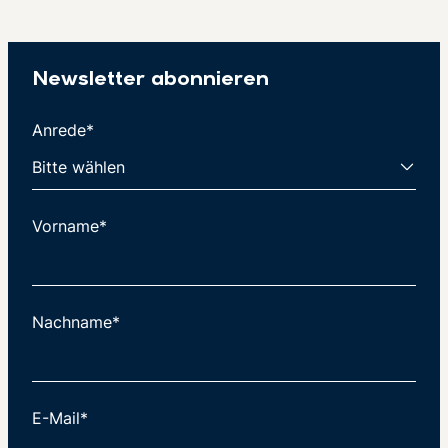
Newsletter abonnieren
Anrede*
Vorname*
Nachname*
E-Mail*