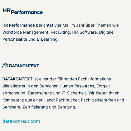
HR Performance
berichtet vier Mal im Jahr über Themen wie
Workforce Management, Recruiting, HR-Software, Digitale
Personalakte und E-Learning.
DATAKONTEXT
ist einer der führenden Fachinformations-
dienstleister in den Bereichen Human Resources, Entgelt-
abrechnung, Datenschutz und IT-Sicherheit. Wir bieten Ihnen
Kompetenz aus einer Hand: Fachbücher, Fach-zeitschriften und
Seminare, Zertifizierung und Beratung.
datakontext.com