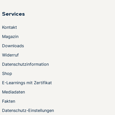
Services
Kontakt
Magazin
Downloads
Widerruf
Datenschutzinformation
Shop
E-Learnings mit Zertifikat
Mediadaten
Fakten
Datenschutz-Einstellungen