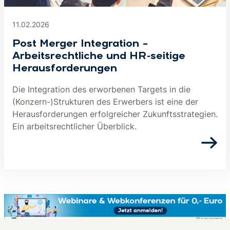
11.02.2026
Post Merger Integration –
Arbeitsrechtliche und HR-seitige
Herausforderungen
Die Integration des erworbenen Targets in die
(Konzern-)Strukturen des Erwerbers ist eine der
Herausforderungen erfolgreicher Zukunftsstrategien.
Ein arbeitsrechtlicher Überblick.