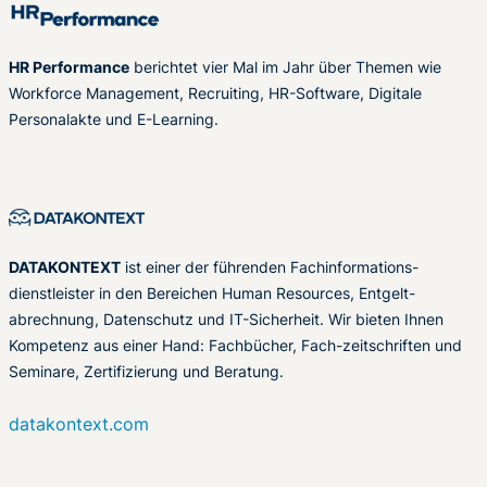
HR Performance
berichtet vier Mal im Jahr über Themen wie
Workforce Management, Recruiting, HR-Software, Digitale
Personalakte und E-Learning.
DATAKONTEXT
ist einer der führenden Fachinformations-
dienstleister in den Bereichen Human Resources, Entgelt-
abrechnung, Datenschutz und IT-Sicherheit. Wir bieten Ihnen
Kompetenz aus einer Hand: Fachbücher, Fach-zeitschriften und
Seminare, Zertifizierung und Beratung.
datakontext.com