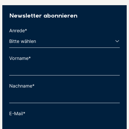
Newsletter abonnieren
Anrede*
Vorname*
Nachname*
E-Mail*