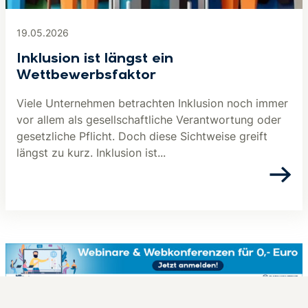
19.05.2026
Inklusion ist längst ein
Wettbewerbsfaktor
Viele Unternehmen betrachten Inklusion noch immer
vor allem als gesellschaftliche Verantwortung oder
gesetzliche Pflicht. Doch diese Sichtweise greift
längst zu kurz. Inklusion ist...