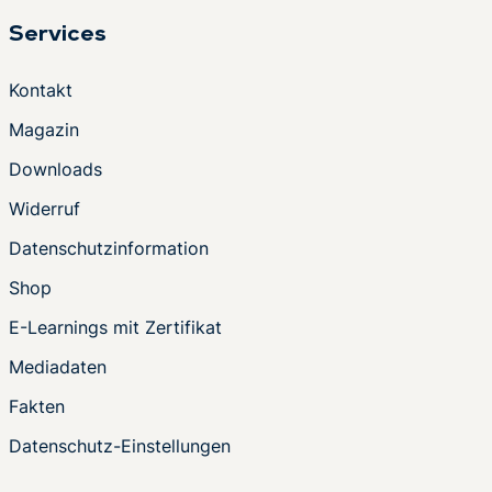
Services
Kontakt
Magazin
Downloads
Widerruf
Datenschutzinformation
Shop
E-Learnings mit Zertifikat
Mediadaten
Fakten
Datenschutz-Einstellungen