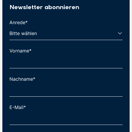
Newsletter abonnieren
Anrede*
Vorname*
Nachname*
E-Mail*