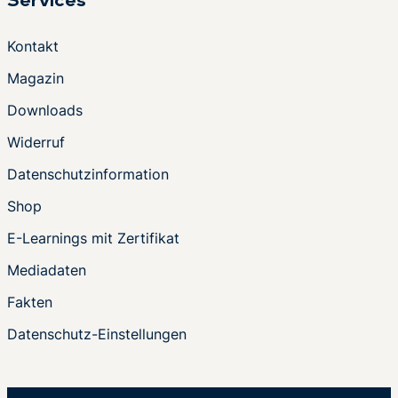
Services
Kontakt
Magazin
Downloads
Widerruf
Datenschutzinformation
Shop
E-Learnings mit Zertifikat
Mediadaten
Fakten
Datenschutz-Einstellungen