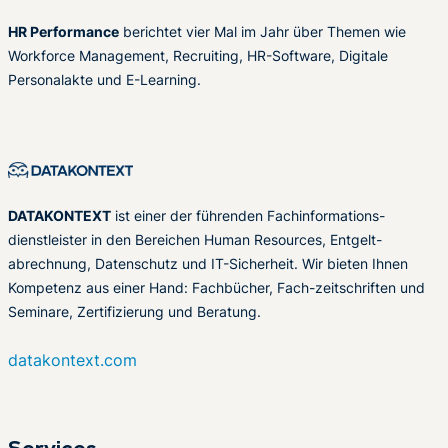
HR Performance
berichtet vier Mal im Jahr über Themen wie
Workforce Management, Recruiting, HR-Software, Digitale
Personalakte und E-Learning.
DATAKONTEXT
ist einer der führenden Fachinformations-
dienstleister in den Bereichen Human Resources, Entgelt-
abrechnung, Datenschutz und IT-Sicherheit. Wir bieten Ihnen
Kompetenz aus einer Hand: Fachbücher, Fach-zeitschriften und
Seminare, Zertifizierung und Beratung.
datakontext.com