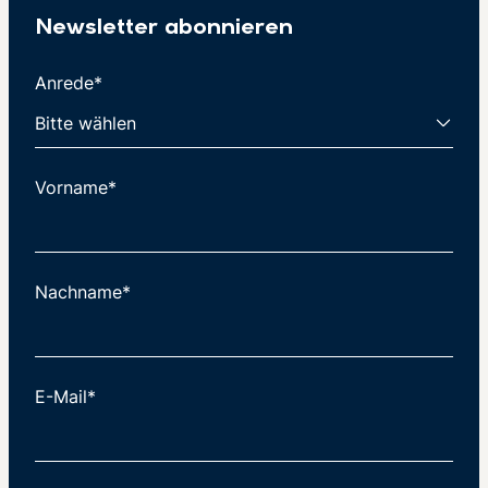
Newsletter abonnieren
Anrede*
Vorname*
Nachname*
E-Mail*