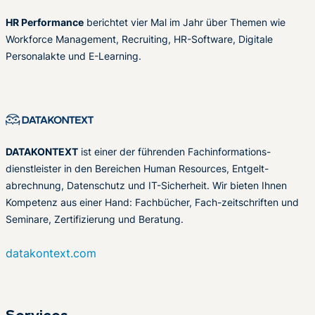
HR Performance
berichtet vier Mal im Jahr über Themen wie
Workforce Management, Recruiting, HR-Software, Digitale
Personalakte und E-Learning.
DATAKONTEXT
ist einer der führenden Fachinformations-
dienstleister in den Bereichen Human Resources, Entgelt-
abrechnung, Datenschutz und IT-Sicherheit. Wir bieten Ihnen
Kompetenz aus einer Hand: Fachbücher, Fach-zeitschriften und
Seminare, Zertifizierung und Beratung.
datakontext.com