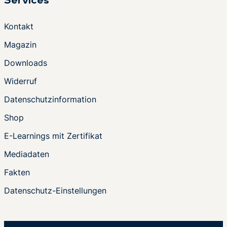
Services
Kontakt
Magazin
Downloads
Widerruf
Datenschutzinformation
Shop
E-Learnings mit Zertifikat
Mediadaten
Fakten
Datenschutz-Einstellungen