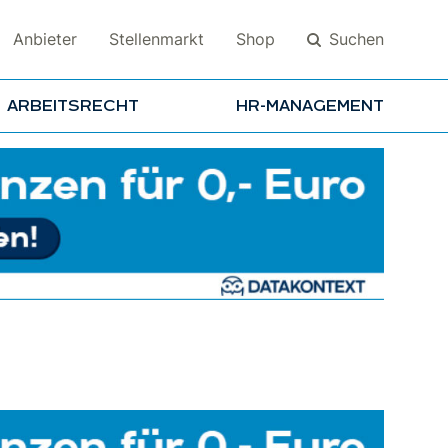
Suchen
Anbieter
Stellenmarkt
Shop
ARBEITSRECHT
HR-MANAGEMENT
Suchen
s