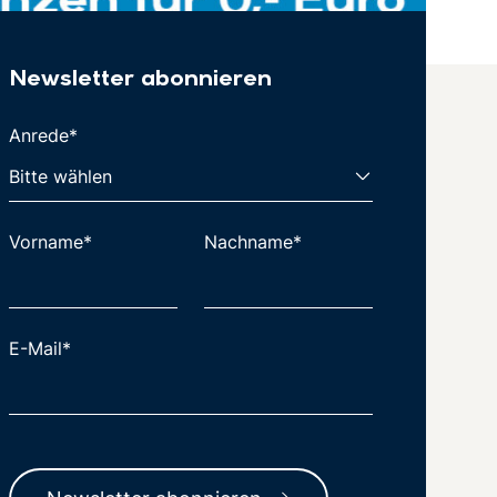
Newsletter abonnieren
Anrede*
Vorname*
Nachname*
E-Mail*