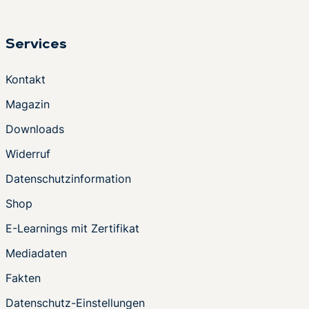
Services
Kontakt
Magazin
Downloads
Widerruf
Datenschutzinformation
Shop
E-Learnings mit Zertifikat
Mediadaten
Fakten
Datenschutz-Einstellungen