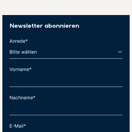
Newsletter abonnieren
Anrede*
Vorname*
Nachname*
E-Mail*