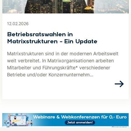
12.02.2026
Betriebsratswahlen in
Matrixstrukturen – Ein Update
Matrixstrukturen sind in der modernen Arbeitswelt
weit verbreitet. In Matrixorganisationen arbeiten
Mitarbeiter und Führungskräfte* verschiedener
Betriebe und/oder Konzernunternehm...