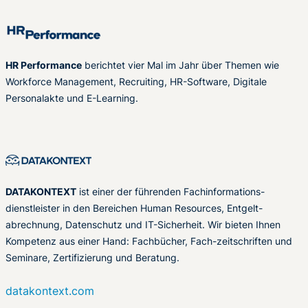
HR Performance
berichtet vier Mal im Jahr über Themen wie
Workforce Management, Recruiting, HR-Software, Digitale
Personalakte und E-Learning.
DATAKONTEXT
ist einer der führenden Fachinformations-
dienstleister in den Bereichen Human Resources, Entgelt-
abrechnung, Datenschutz und IT-Sicherheit. Wir bieten Ihnen
Kompetenz aus einer Hand: Fachbücher, Fach-zeitschriften und
Seminare, Zertifizierung und Beratung.
datakontext.com