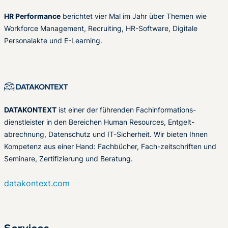
HR Performance
berichtet vier Mal im Jahr über Themen wie
Workforce Management, Recruiting, HR-Software, Digitale
Personalakte und E-Learning.
DATAKONTEXT
ist einer der führenden Fachinformations-
dienstleister in den Bereichen Human Resources, Entgelt-
abrechnung, Datenschutz und IT-Sicherheit. Wir bieten Ihnen
Kompetenz aus einer Hand: Fachbücher, Fach-zeitschriften und
Seminare, Zertifizierung und Beratung.
datakontext.com