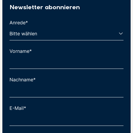
Newsletter abonnieren
Anrede*
Vorname*
Nachname*
E-Mail*