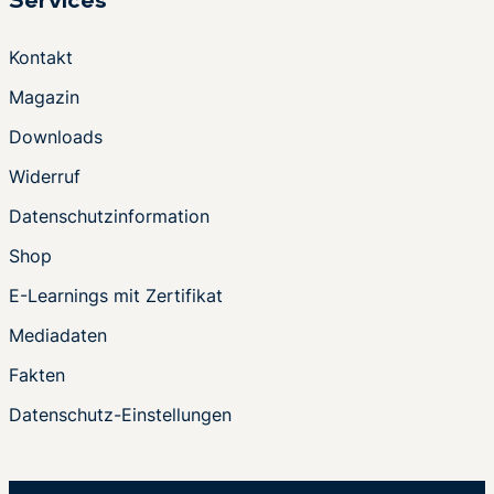
Services
Kontakt
Magazin
Downloads
Widerruf
Datenschutzinformation
Shop
E-Learnings mit Zertifikat
Mediadaten
Fakten
Datenschutz-Einstellungen