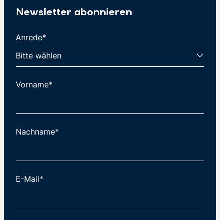
Newsletter abonnieren
Anrede*
Vorname*
Nachname*
E-Mail*