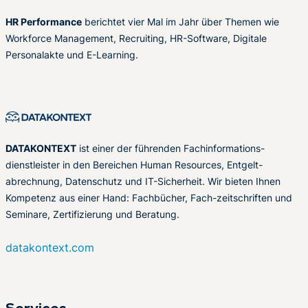
HR Performance
berichtet vier Mal im Jahr über Themen wie
Workforce Management, Recruiting, HR-Software, Digitale
Personalakte und E-Learning.
DATAKONTEXT
ist einer der führenden Fachinformations-
dienstleister in den Bereichen Human Resources, Entgelt-
abrechnung, Datenschutz und IT-Sicherheit. Wir bieten Ihnen
Kompetenz aus einer Hand: Fachbücher, Fach-zeitschriften und
Seminare, Zertifizierung und Beratung.
datakontext.com