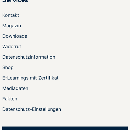
Services
Kontakt
Magazin
Downloads
Widerruf
Datenschutzinformation
Shop
E-Learnings mit Zertifikat
Mediadaten
Fakten
Datenschutz-Einstellungen