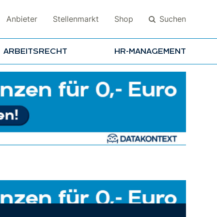
Suchen
Anbieter
Stellenmarkt
Shop
ARBEITSRECHT
HR-MANAGEMENT
Suchen