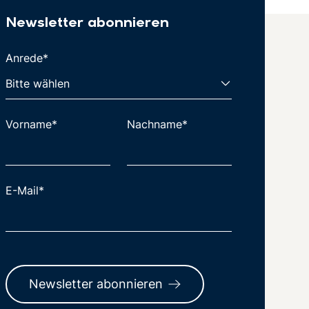
Newsletter abonnieren
Anrede*
Vorname*
Nachname*
E-Mail*
Newsletter abonnieren