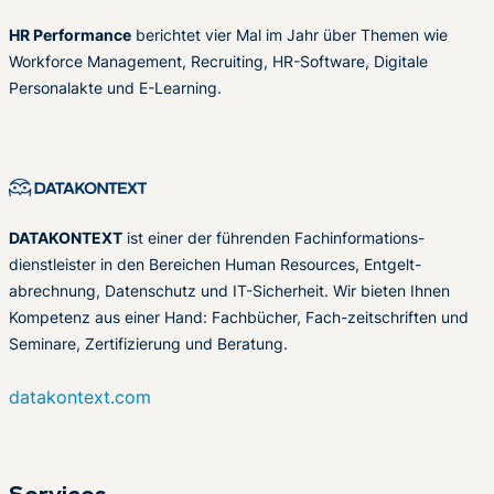
HR Performance
berichtet vier Mal im Jahr über Themen wie
Workforce Management, Recruiting, HR-Software, Digitale
Personalakte und E-Learning.
DATAKONTEXT
ist einer der führenden Fachinformations-
dienstleister in den Bereichen Human Resources, Entgelt-
abrechnung, Datenschutz und IT-Sicherheit. Wir bieten Ihnen
Kompetenz aus einer Hand: Fachbücher, Fach-zeitschriften und
Seminare, Zertifizierung und Beratung.
datakontext.com