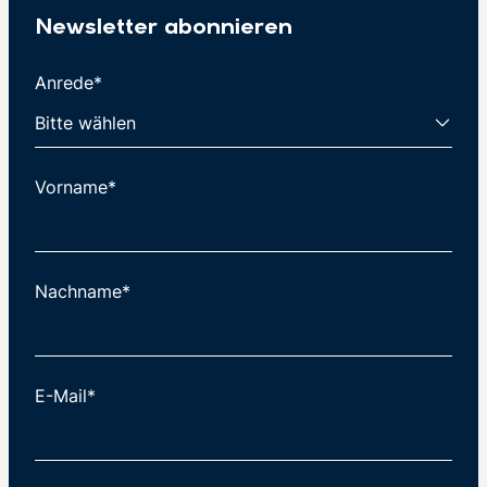
Newsletter abonnieren
Anrede*
Vorname*
Nachname*
E-Mail*