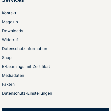
Services
Kontakt
Magazin
Downloads
Widerruf
Datenschutzinformation
Shop
E-Learnings mit Zertifikat
Mediadaten
Fakten
Datenschutz-Einstellungen