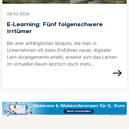
08.02.2024
E-Learning: Fünf folgenschwere
Irrtümer
Bei aller anfänglichen Skepsis, die man in
Unternehmen oft beim Einführen neuer, digitaler
Lern-Arrangements erlebt, erweist sich das Lernen
im virtuellen Raum letztlich doch stets...