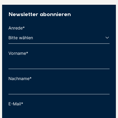
Newsletter abonnieren
Anrede*
Vorname*
Nachname*
E-Mail*