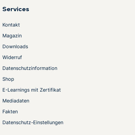
Services
Kontakt
Magazin
Downloads
Widerruf
Datenschutzinformation
Shop
E-Learnings mit Zertifikat
Mediadaten
Fakten
Datenschutz-Einstellungen