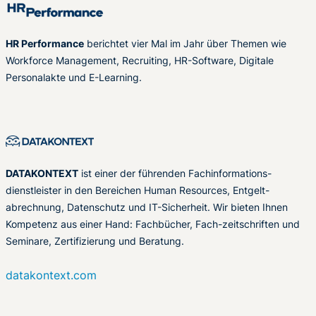
HR Performance
berichtet vier Mal im Jahr über Themen wie
Workforce Management, Recruiting, HR-Software, Digitale
Personalakte und E-Learning.
DATAKONTEXT
ist einer der führenden Fachinformations-
dienstleister in den Bereichen Human Resources, Entgelt-
abrechnung, Datenschutz und IT-Sicherheit. Wir bieten Ihnen
Kompetenz aus einer Hand: Fachbücher, Fach-zeitschriften und
Seminare, Zertifizierung und Beratung.
datakontext.com