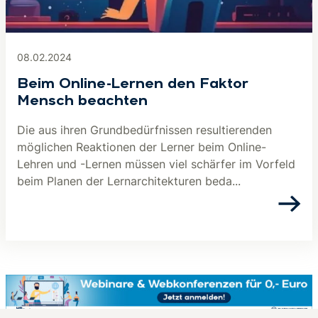
08.02.2024
Beim Online-Lernen den Faktor
Mensch beachten
Die aus ihren Grundbedürfnissen resultierenden
möglichen Reaktionen der Lerner beim Online-
Lehren und -Lernen müssen viel schärfer im Vorfeld
beim Planen der Lernarchitekturen beda...