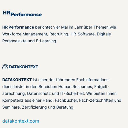
HR Performance
berichtet vier Mal im Jahr über Themen wie
Workforce Management, Recruiting, HR-Software, Digitale
Personalakte und E-Learning.
DATAKONTEXT
ist einer der führenden Fachinformations-
dienstleister in den Bereichen Human Resources, Entgelt-
abrechnung, Datenschutz und IT-Sicherheit. Wir bieten Ihnen
Kompetenz aus einer Hand: Fachbücher, Fach-zeitschriften und
Seminare, Zertifizierung und Beratung.
datakontext.com