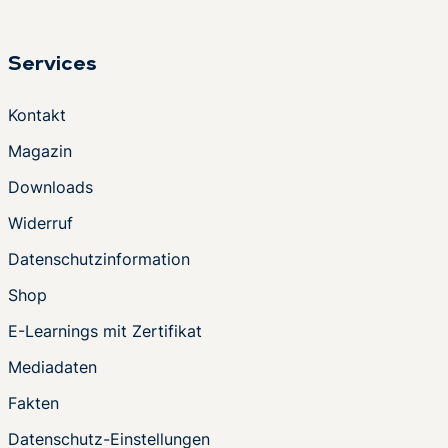
Services
Kontakt
Magazin
Downloads
Widerruf
Datenschutzinformation
Shop
E-Learnings mit Zertifikat
Mediadaten
Fakten
Datenschutz-Einstellungen