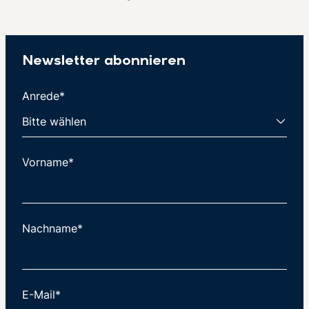
Newsletter abonnieren
Anrede*
Vorname*
Nachname*
E-Mail*